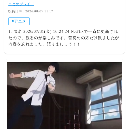
まとめブレイド
投稿日時：2026/08/07 11:57
アニメ
1: 匿名 2026/07/31(金) 16:24:24 Netflixで一斉に更新され
たので、観るのが楽しみです。昔初めの方だけ観ましたが
内容を忘れました。語りましょう！！