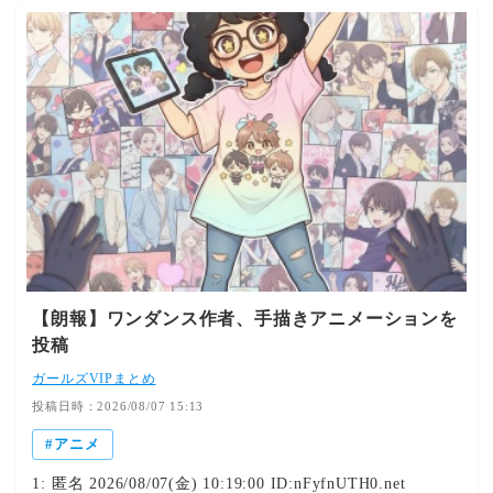
【朗報】ワンダンス作者、手描きアニメーションを
投稿
ガールズVIPまとめ
投稿日時：2026/08/07 15:13
アニメ
1: 匿名 2026/08/07(金) 10:19:00 ID:nFyfnUTH0.net