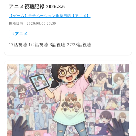
アニメ視聴記録 2026.8.6
【ゲーム】モチベーション維持日記【アニメ】
投稿日時：2026/08/06 23:30
アニメ
17話視聴 1/2話視聴 3話視聴 27/28話視聴