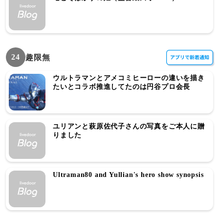
24
趣限無
ウルトラマンとアメコミヒーローの違いを描き
たいとコラボ推進してたのは円谷プロ会長
ユリアンと萩原佐代子さんの写真をご本人に贈
りました
Ultraman80 and Yullian's hero show synopsis