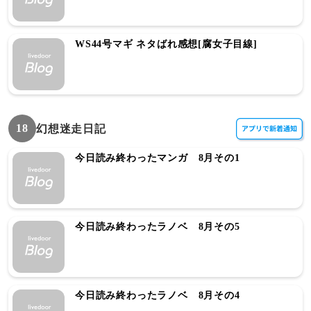
WS44号マギ ネタばれ感想[腐女子目線]
18
幻想迷走日記
今日読み終わったマンガ 8月その1
今日読み終わったラノベ 8月その5
今日読み終わったラノベ 8月その4