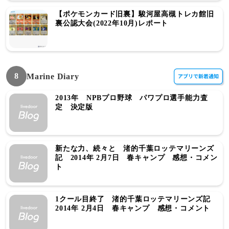
【ポケモンカード旧裏】駿河屋高槻トレカ館旧
裏公認大会(2022年10月)レポート
8
Marine Diary
2013年 NPBプロ野球 パワプロ選手能力査
定 決定版
新たな力、続々と 渚的千葉ロッテマリーンズ
記 2014年 2月7日 春キャンプ 感想・コメン
ト
1クール目終了 渚的千葉ロッテマリーンズ記
2014年 2月4日 春キャンプ 感想・コメント