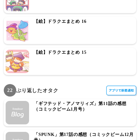
【絵】ドラクエまとめ 16
【絵】ドラクエまとめ 15
22
ぶり返したオタク
「ギフテッド・アノマリィズ」第11話の感想
（コミックビーム1月号）
「SPUNK」第17話の感想（コミックビーム12月