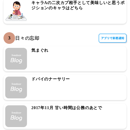
キャラAの二次カプ相手として美味しいと思うポ
ジションのキャラはどちら
3
日々の忘却
気まぐれ
ドバイのナーサリー
2017年11月 甘い時間は公務のあとで