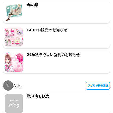
年の瀬
BOOTH販売のお知らせ
2020秋ラヴコレ新刊のお知らせ
11
Alice
取り寄せ販売