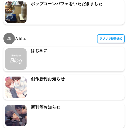
ポップコーンパフェをいただきました
29
Aida.
はじめに
創作新刊お知らせ
新刊等お知らせ