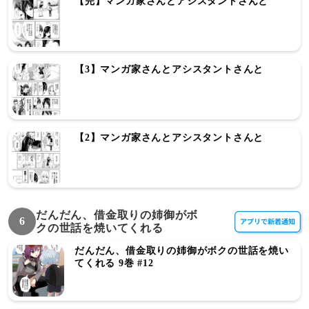
【完】マンガ家さんとアシスタントさんと
【3】マンガ家さんとアシスタントさんと
【2】マンガ家さんとアシスタントさんと
だんだん、借金取りの姉御がボ
6
クの世話を焼いてくれる
だんだん、借金取りの姉御がボクの世話を焼い
てくれる 9巻 #12