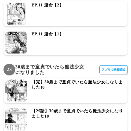
EP.11 運命【2】
EP.11 運命【1】
30歳まで童貞でいたら魔法少女
28
になりました
【完】30歳まで童貞でいたら魔法少女になりま
した10
【29話】30歳まで童貞でいたら魔法少女になり
ました10