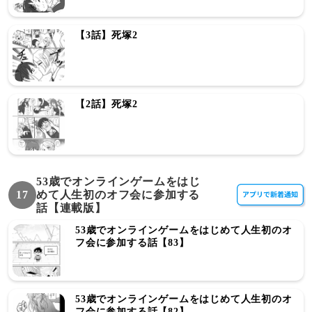
【3話】死塚2
【2話】死塚2
53歳でオンラインゲームをはじ
17
めて人生初のオフ会に参加する
話【連載版】
53歳でオンラインゲームをはじめて人生初のオ
フ会に参加する話【83】
53歳でオンラインゲームをはじめて人生初のオ
フ会に参加する話【82】