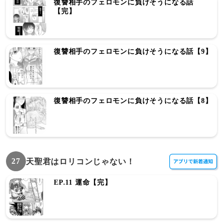
復讐相手のフェロモンに負けそうになる話
【完】
復讐相手のフェロモンに負けそうになる話【9】
復讐相手のフェロモンに負けそうになる話【8】
27
天聖君はロリコンじゃない！
EP.11 運命【完】