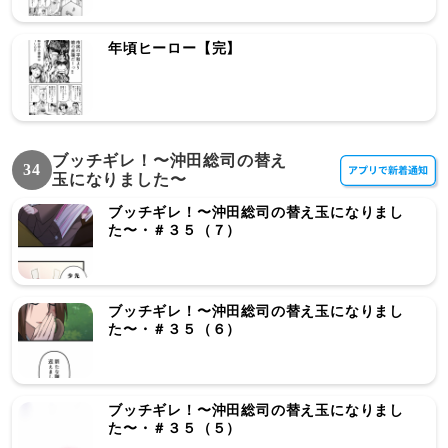
年頃ヒーロー【完】
ブッチギレ！〜沖田総司の替え
34
玉になりました〜
ブッチギレ！〜沖田総司の替え玉になりまし
た〜・＃３５（７）
ブッチギレ！〜沖田総司の替え玉になりまし
た〜・＃３５（６）
ブッチギレ！〜沖田総司の替え玉になりまし
た〜・＃３５（５）