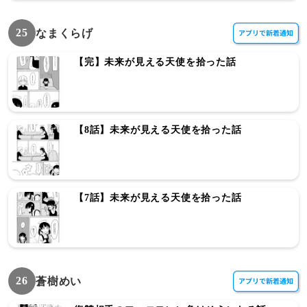
25
なまくらげ
【完】未来が見える天使を拾った話
【8話】未来が見える天使を拾った話
【7話】未来が見える天使を拾った話
26
蒼樹めい