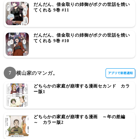
だんだん、借金取りの姉御がボクの世話を焼い
てくれる 9巻 #11
だんだん、借金取りの姉御がボクの世話を焼い
てくれる 9巻 #10
7
横山家のマンガ。
どちらかの家庭が崩壊する漫画セカンド カラ
ー版1
どちらかの家庭が崩壊する漫画 ～年の差編
～ カラー版2