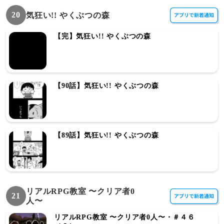
20
気狂い!! やくぶつの森
【完】気狂い!! やくぶつの森
【90話】気狂い!! やくぶつの森
【89話】気狂い!! やくぶつの森
リアルRPG教室 〜クリア者0
21
人〜
リアルRPG教室 〜クリア者0人〜・＃４６