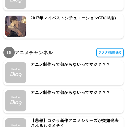
2017年マイベストシチュエーションCD(18推)
18
アニメチャンネル
アニメ制作って儲からないってマジ？？？
アニメ制作って儲からないってマジ？？？
【悲報】ゴジラ新作アニメシリーズが突如発表
されるもダメそう