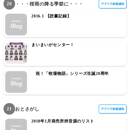
20
・・・桜雨の降る季節に・・・
2016.1 【読書記録】
まいまいがセンター！
祝！「牧場物語」シリーズ生誕20周年
21
おとさがし
2018年1月発売所持音源のリスト