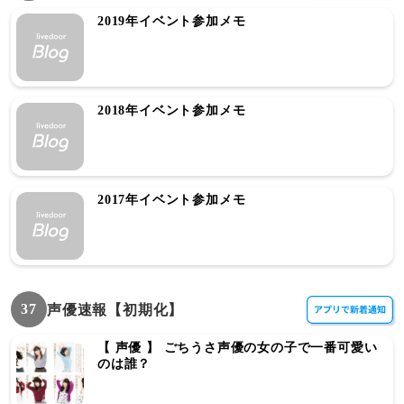
2019年イベント参加メモ
2018年イベント参加メモ
2017年イベント参加メモ
37
声優速報【初期化】
【 声優 】 ごちうさ声優の女の子で一番可愛い
のは誰？