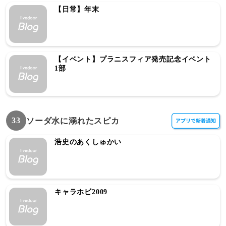
【日常】年末
【イベント】プラニスフィア発売記念イベント
1部
33
ソーダ水に溺れたスピカ
浩史のあくしゅかい
キャラホビ2009