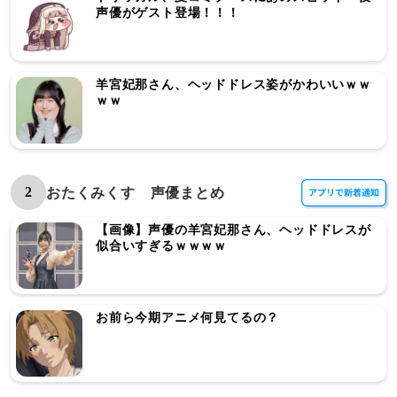
声優がゲスト登場！！！
羊宮妃那さん、ヘッドドレス姿がかわいいｗｗ
ｗｗ
2
おたくみくす 声優まとめ
【画像】声優の羊宮妃那さん、ヘッドドレスが
似合いすぎるｗｗｗｗ
お前ら今期アニメ何見てるの？