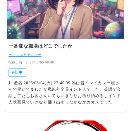
一番変な職場はどこでしたか
ガールズVIPまとめ
投稿日時：2026/08/05 09:48
仕事
1: 匿名 2026/08/04(火) 22:40:09 私は昔インドカレー屋さ
んで働いてましたが私以外全員インド人でした。英語で会
話してたしお客さんいてもいきなりお祈り始めるしインド
人映画見ていきなり踊り出すしなかなかカオスでした