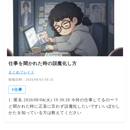
仕事を聞かれた時の誤魔化し方
まとめブレイド
投稿日時：2026/08/05 00:25
仕事
1: 匿名 2026/08/04(火) 19:30:28 今何の仕事してるのー？
と聞かれた時に正直に言わず誤魔化したいですいいぼかし
かたを知っている方は教えてください