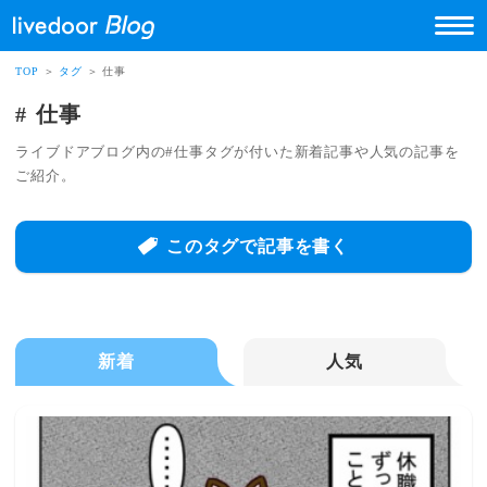
TOP
＞
タグ
＞ 仕事
仕事
ライブドアブログ内の#仕事タグが付いた新着記事や人気の記事を
ご紹介。
このタグで記事を書く
新着
人気