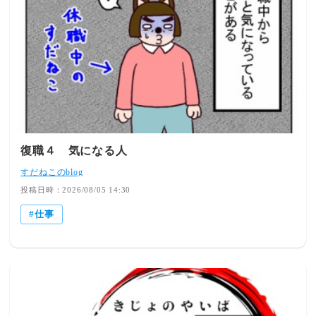
復職４ 気になる人
すだねこのblog
投稿日時：2026/08/05 14:30
仕事