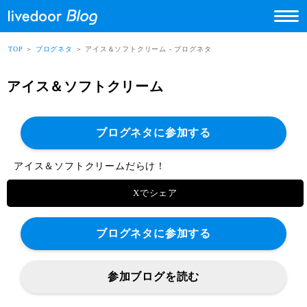
TOP
＞
ブログネタ
＞ アイス＆ソフトクリーム - ブログネタ
アイス＆ソフトクリーム
ブログネタに参加する
アイス＆ソフトクリームだらけ！
Xでシェア
ブログネタに参加する
参加ブログを読む