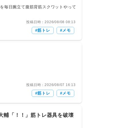
投稿日時：2026/08/08 08:13
筋トレ
メモ
投稿日時：2026/08/07 16:13
筋トレ
メモ
大輔「！！」筋トレ器具を破壊