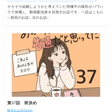
そろそろ結婚しようかと考えていた同棲中の彼氏がパワハ
ラで休職し、動画配信者を目指すお話です。一話はこちら
↓ 前回のお話↓ 次のお話↓
第37話 班決め
秋月おはぎのblog