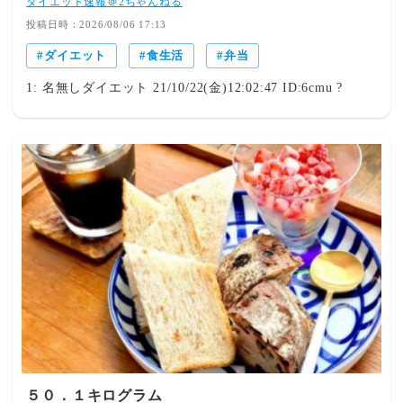
ダイエット速報＠2ちゃんねる
投稿日時：2026/08/06 17:13
ダイエット
食生活
弁当
1: 名無しダイエット 21/10/22(金)12:02:47 ID:6cmu ?
５０．１キログラム