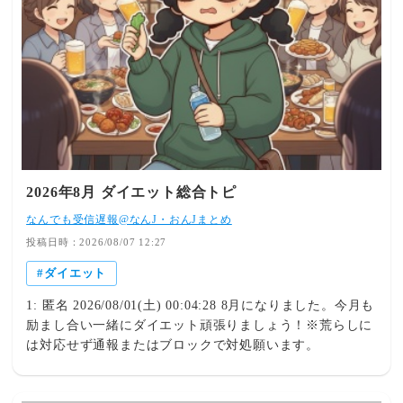
2026年8月 ダイエット総合トピ
なんでも受信遅報@なんJ・おんJまとめ
投稿日時：2026/08/07 12:27
ダイエット
1: 匿名 2026/08/01(土) 00:04:28 8月になりました。今月も
励まし合い一緒にダイエット頑張りましょう！※荒らしに
は対応せず通報またはブロックで対処願います。